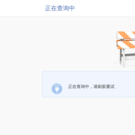
正在查询中
正在查询中，请刷新重试