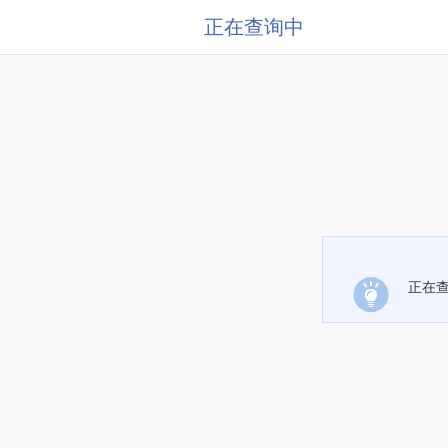
正在查询中
正在