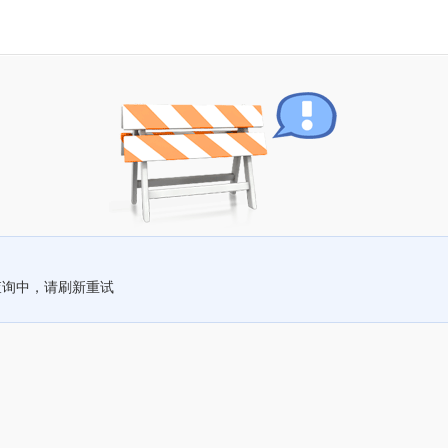
查询中，请刷新重试