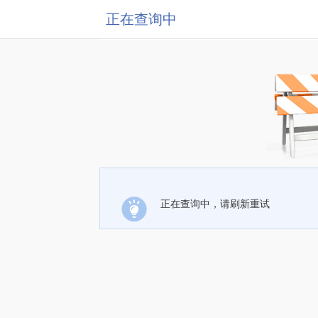
正在查询中
正在查询中，请刷新重试