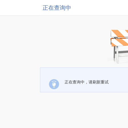
正在查询中
正在查询中，请刷新重试