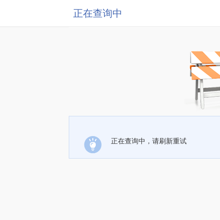
正在查询中
正在查询中，请刷新重试